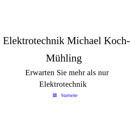
Elektrotechnik Michael Koch-
Mühling
Erwarten Sie mehr als nur
Elektrotechnik
Startseite