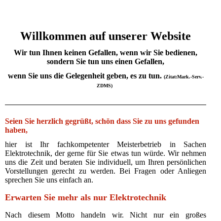
Willkommen auf unserer Website
Wir tun Ihnen keinen Gefallen, wenn wir Sie bedienen,
sondern Sie tun uns einen Gefallen,
wenn Sie uns die Gelegenheit geben, es zu tun.
(Zitat:Mark.-Serv.-
ZDMS)
Seien Sie herzlich gegrüßt, schön dass Sie zu uns gefunden
haben,
hier ist Ihr fachkompetenter Meisterbetrieb in Sachen
Elektrotechnik, der gerne für Sie etwas tun würde.
Wir nehmen
uns die Zeit und beraten Sie individuell, um Ihren persönlichen
Vorstellungen gerecht zu werden.
Bei Fragen oder Anliegen
sprechen Sie uns einfach an.
Erwarten Sie mehr als nur Elektrotechnik
Nach diesem Motto handeln wir. Nicht nur ein großes