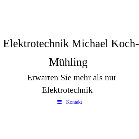
Elektrotechnik Michael Koch-
Mühling
Erwarten Sie mehr als nur
Elektrotechnik
Kontakt