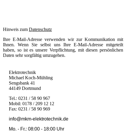
Hinweis zum
Datenschutz
Ihre E-Mail-Adresse verwenden wir zur Kommunikation mit
Ihnen. Wenn Sie selbst uns Ihre E-Mail-Adresse mitgeteilt
haben, so ist es unsere Verpflichtung, mit diesen persönlichen
Daten sehr sorgfältig umzugehen.
Elektrotechnik
Michael Koch-Mühling
Sengsbank 41
44149 Dortmund
Tel.: 0231 / 58 90 967
Mobil: 0178 / 209 12 12
Fax: 0231 / 58 90 969
info@mkm-elektrotechnik.de
Mo. - Fr.: 08:00 - 18:00 Uhr