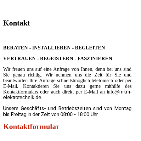
Kontakt
BERATEN - INSTALLIEREN - BEGLEITEN
VERTRAUEN - BEGEISTERN - FASZINIEREN
Wir freuen uns auf eine Anfrage von Ihnen, denn bei uns sind
Sie genau richtig. Wir nehmen uns die Zeit für Sie und
beantworten Ihre Anfrage schnellstmöglich telefonisch oder per
E-Mail. Kontaktieren Sie uns dazu gerne mithilfe des
Kontaktformulars oder auch direkt per E-Mail an info@
mkm-
elektrotechnik.de.
Unsere Geschäfts- und Betriebszeiten sind von Montag
bis Freitag in der Zeit von 08:00 - 18:00 Uhr.
Kontaktformular